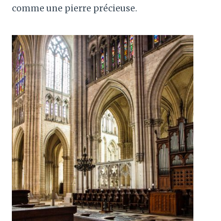
comme une pierre précieuse.