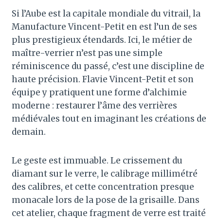
Si l’Aube est la capitale mondiale du vitrail, la
Manufacture Vincent-Petit en est l’un de ses
plus prestigieux étendards. Ici, le métier de
maître-verrier n’est pas une simple
réminiscence du passé, c’est une discipline de
haute précision. Flavie Vincent-Petit et son
équipe y pratiquent une forme d’alchimie
moderne : restaurer l’âme des verrières
médiévales tout en imaginant les créations de
demain.
Le geste est immuable. Le crissement du
diamant sur le verre, le calibrage millimétré
des calibres, et cette concentration presque
monacale lors de la pose de la grisaille. Dans
cet atelier, chaque fragment de verre est traité