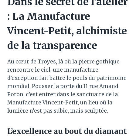
Dans le secret de l’atelier
: La Manufacture
Vincent-Petit, alchimiste
de la transparence
Au cœur de Troyes, là où la pierre gothique
rencontre le ciel, une manufacture
d’exception fait battre le pouls du patrimoine
mondial. Pousser la porte du 11 rue Amand
Poron, c’est entrer dans le sanctuaire de la
Manufacture Vincent-Petit, un lieu où la
lumière n’est pas subie, mais sculptée.
L’excellence au bout du diamant