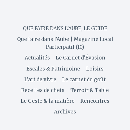
QUE FAIRE DANS L’AUBE, LE GUIDE
Que faire dans l’Aube | Magazine Local
Participatif (10)
Actualités
Le Carnet d’Évasion
Escales & Patrimoine
Loisirs
L’art de vivre
Le carnet du goût
Recettes de chefs
Terroir & Table
Le Geste & la matière
Rencontres
Archives