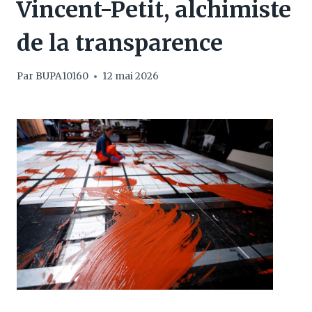
Vincent-Petit, alchimiste
de la transparence
Par
BUPA10160
12 mai 2026