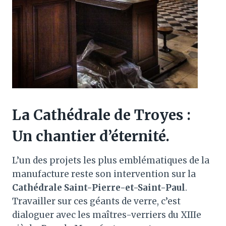
La Cathédrale de Troyes :
Un chantier d’éternité.
L’un des projets les plus emblématiques de la
manufacture reste son intervention sur la
Cathédrale Saint-Pierre-et-Saint-Paul
.
Travailler sur ces géants de verre, c’est
dialoguer avec les maîtres-verriers du XIIIe