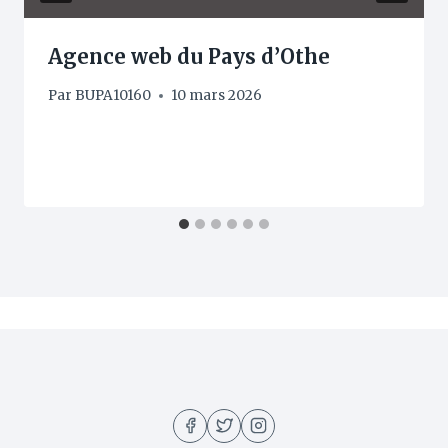
Agence web du Pays d’Othe
Par
BUPA10160
10 mars 2026