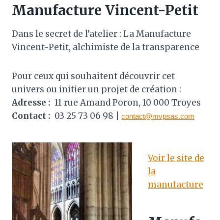
Manufacture Vincent-Petit
Dans le secret de l’atelier : La Manufacture
Vincent-Petit, alchimiste de la transparence
Pour ceux qui souhaitent découvrir cet
univers ou initier un projet de création :
Adresse :
11 rue Amand Poron, 10 000 Troyes
Contact :
03 25 73 06 98 |
contact@mvpsas.com
Voir le site de
la
manufacture